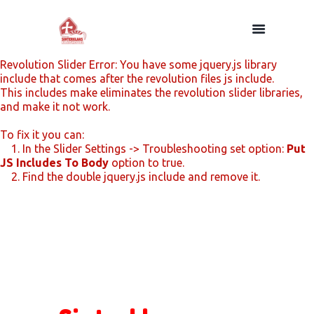
Revolution Slider Error: You have some jquery.js library
include that comes after the revolution files js include.
This includes make eliminates the revolution slider libraries,
and make it not work.
To fix it you can:
1. In the Slider Settings -> Troubleshooting set option:
Put
JS Includes To Body
option to true.
2. Find the double jquery.js include and remove it.