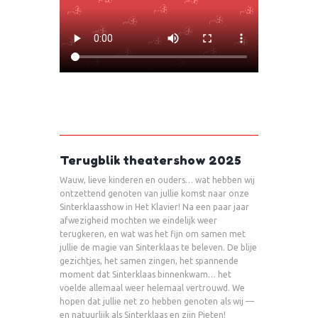
Terugblik theatershow 2025
Wauw, lieve kinderen en ouders… wat hebben wij
ontzettend genoten van jullie komst naar onze
Sinterklaasshow in Het Klavier! Na een paar jaar
afwezigheid mochten we eindelijk weer
terugkeren, en wat was het fijn om samen met
jullie de magie van Sinterklaas te beleven. De blije
gezichtjes, het samen zingen, het spannende
moment dat Sinterklaas binnenkwam… het
voelde allemaal weer helemaal vertrouwd. We
hopen dat jullie net zo hebben genoten als wij —
en natuurlijk als Sinterklaas en zijn Pieten!