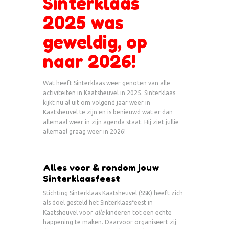
Sinterklaas
2025 was
geweldig, op
naar 2026!
Wat heeft Sinterklaas weer genoten van alle
activiteiten in Kaatsheuvel in 2025. Sinterklaas
kijkt nu al uit om volgend jaar weer in
Kaatsheuvel te zijn en is benieuwd wat er dan
allemaal weer in zijn agenda staat. Hij ziet jullie
allemaal graag weer in 2026!
Alles voor & rondom jouw
Sinterklaasfeest
Stichting Sinterklaas Kaatsheuvel (SSK) heeft zich
als doel gesteld het Sinterklaasfeest in
Kaatsheuvel voor
alle
kinderen tot een echte
happening te maken. Daarvoor organiseert zij