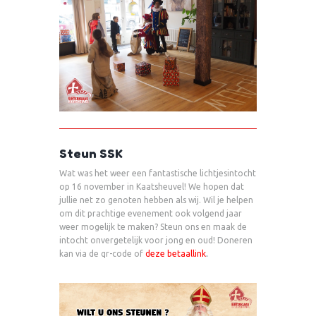
Steun SSK
Wat was het weer een fantastische lichtjesintocht
op 16 november in Kaatsheuvel! We hopen dat
jullie net zo genoten hebben als wij. Wil je helpen
om dit prachtige evenement ook volgend jaar
weer mogelijk te maken? Steun ons en maak de
intocht onvergetelijk voor jong en oud! Doneren
kan via de qr-code of
deze betaallink
.