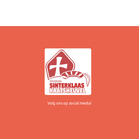
Volg ons op social media!