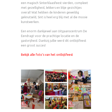
een magisch Sinterklaasfeest vierden, compleet
met gezelligheid, lekkers en blije gezichtjes
overal! Wat hebben de kinderen geweldig
geknutseld, Sint is heel erg blij met al die mooie
kunstwerken.
Een enorm dankjewel aan Uitgaanscentrum De
Eendragt voor de prachtige locatie en de
gastvrijheid. Dankzij jullie werd dit ontbijtfeest
een groot succes!
Bekijk alle foto’s van het ontbijtfeest