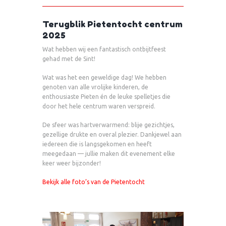
Terugblik Pietentocht centrum
2025
Wat hebben wij een fantastisch ontbijtfeest
gehad met de Sint!
Wat was het een geweldige dag! We hebben
genoten van alle vrolijke kinderen, de
enthousiaste Pieten én de leuke spelletjes die
door het hele centrum waren verspreid.
De sfeer was hartverwarmend: blije gezichtjes,
gezellige drukte en overal plezier. Dankjewel aan
iedereen die is langsgekomen en heeft
meegedaan — jullie maken dit evenement elke
keer weer bijzonder!
Bekijk alle foto’s van de Pietentocht